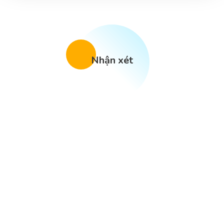
Nhận xét