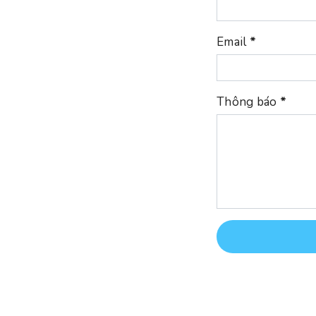
Email
*
Thông báo
*