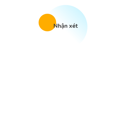
Nhận xét